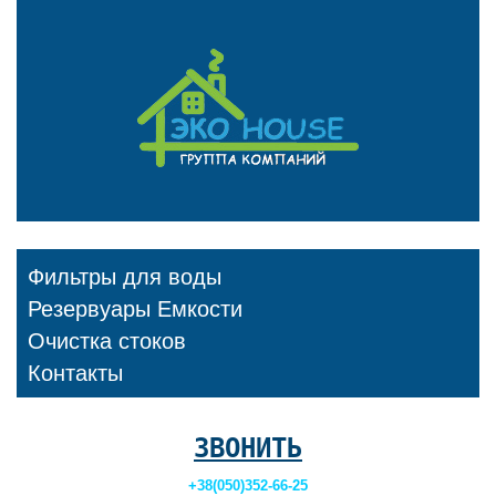
Фильтры для воды
Резервуары Емкости
Очистка стоков
Контакты
ЗВОНИТЬ
+38(050)352-66-25