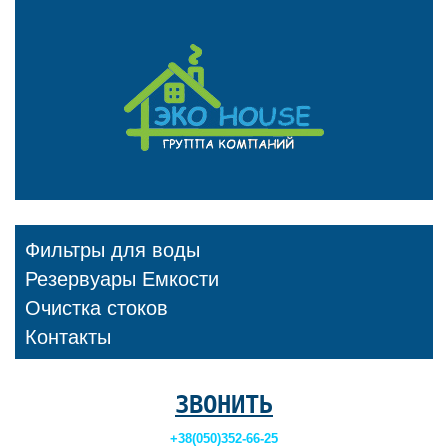
Фильтры для воды
Резервуары Емкости
Очистка стоков
Контакты
ЗВОНИТЬ
+38(050)352-66-25